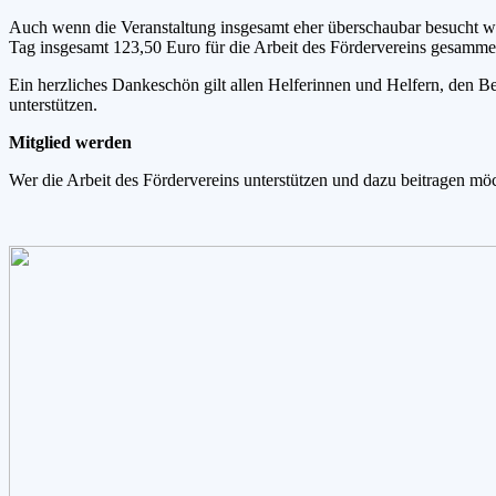
Auch wenn die Veranstaltung insgesamt eher überschaubar besucht w
Tag insgesamt 123,50 Euro für die Arbeit des Fördervereins gesamme
Ein herzliches Dankeschön gilt allen Helferinnen und Helfern, den B
unterstützen.
Mitglied werden
Wer die Arbeit des Fördervereins unterstützen und dazu beitragen möc