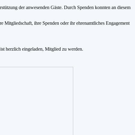
terstützung der anwesenden Gäste. Durch Spenden konnten an diesem
re Mitgliedschaft, ihre Spenden oder ihr ehrenamtliches Engagement
ist herzlich eingeladen, Mitglied zu werden.