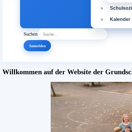
Schulsozia
Kalender
Suchen
Anmelden
Willkommen auf der Website der Grundsch