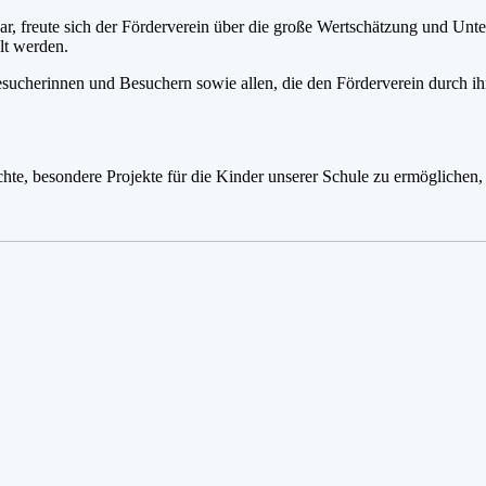
ar, freute sich der Förderverein über die große Wertschätzung und Un
lt werden.
esucherinnen und Besuchern sowie allen, die den Förderverein durch ih
hte, besondere Projekte für die Kinder unserer Schule zu ermöglichen, 