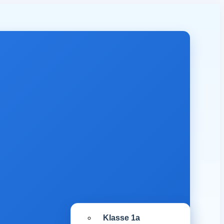
Klasse 1a