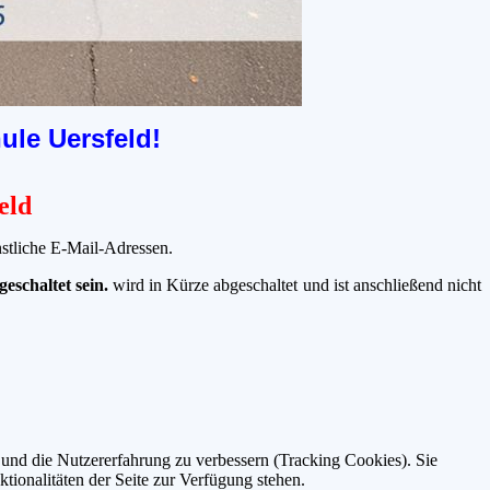
ule Uersfeld!
eld
nstliche E-Mail-Adressen.
eschaltet sein.
wird in Kürze abgeschaltet und ist anschließend nicht
e und die Nutzererfahrung zu verbessern (Tracking Cookies). Sie
tionalitäten der Seite zur Verfügung stehen.