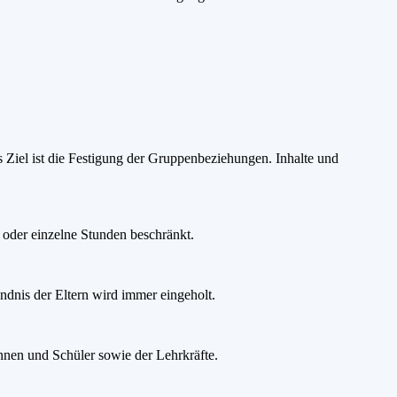
 Ziel ist die Festigung der Gruppenbeziehungen. Inhalte und
 oder einzelne Stunden beschränkt.
ändnis der Eltern wird immer eingeholt.
nnen und Schüler sowie der Lehrkräfte.