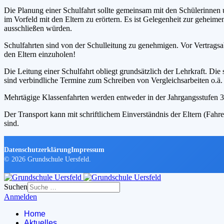
Die Planung einer Schulfahrt sollte gemeinsam mit den Schülerinnen un
im Vorfeld mit den Eltern zu erörtern. Es ist Gelegenheit zur gehei
ausschließen würden.
Schulfahrten sind von der Schulleitung zu genehmigen. Vor Vertrag
den Eltern einzuholen!
Die Leitung einer Schulfahrt obliegt grundsätzlich der Lehrkraft. Die
sind verbindliche Termine zum Schreiben von Vergleichsarbeiten o.ä.
Mehrtägige Klassenfahrten werden entweder in der Jahrgangsstufen 3
Der Transport kann mit schriftlichem Einverständnis der Eltern (Fa
sind.
Datenschutzerklärung
Impressum
© 2026 Grundschule Uersfeld.
Suchen
Anmelden
Home
Aktuelles