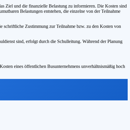
as Ziel und die finanzielle Belastung zu informieren. Die Kosten sind
zumutbaren Belastungen entstehen, die einzelne von der Teilnahme
ie schriftliche Zustimmung zur Teilnahme bzw. zu den Kosten von
chuldienst sind, erfolgt durch die Schulleitung. Während der Planung
e Kosten eines öffentlichen Busunternehmens unverhältnismäßig hoch