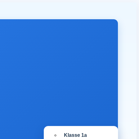
Klasse 1a