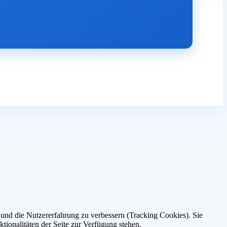
e und die Nutzererfahrung zu verbessern (Tracking Cookies). Sie
tionalitäten der Seite zur Verfügung stehen.