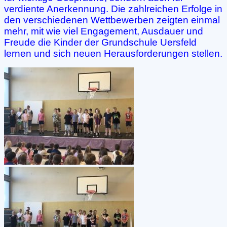
verdiente Anerkennung. Die zahlreichen Erfolge in
den verschiedenen Wettbewerben zeigten einmal
mehr, mit wie viel Engagement, Ausdauer und
Freude die Kinder der Grundschule Uersfeld
lernen und sich neuen Herausforderungen stellen.