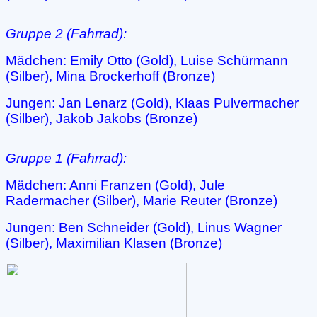
Gruppe 2 (Fahrrad):
Mädchen: Emily Otto (Gold), Luise Schürmann
(Silber), Mina Brockerhoff (Bronze)
Jungen: Jan Lenarz (Gold), Klaas Pulvermacher
(Silber), Jakob Jakobs (Bronze)
Gruppe 1 (Fahrrad):
Mädchen: Anni Franzen (Gold), Jule
Radermacher (Silber), Marie Reuter (Bronze)
Jungen: Ben Schneider (Gold), Linus Wagner
(Silber), Maximilian Klasen (Bronze)