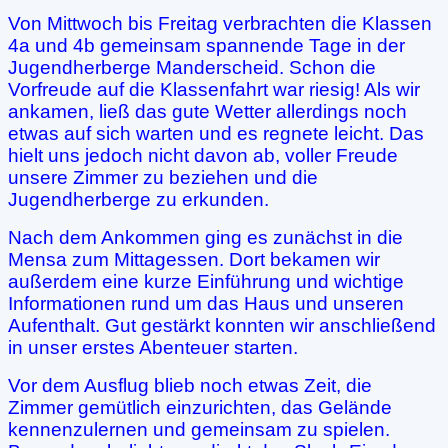
Von Mittwoch bis Freitag verbrachten die Klassen
4a und 4b gemeinsam spannende Tage in der
Jugendherberge Manderscheid. Schon die
Vorfreude auf die Klassenfahrt war riesig! Als wir
ankamen, ließ das gute Wetter allerdings noch
etwas auf sich warten und es regnete leicht. Das
hielt uns jedoch nicht davon ab, voller Freude
unsere Zimmer zu beziehen und die
Jugendherberge zu erkunden.
Nach dem Ankommen ging es zunächst in die
Mensa zum Mittagessen. Dort bekamen wir
außerdem eine kurze Einführung und wichtige
Informationen rund um das Haus und unseren
Aufenthalt. Gut gestärkt konnten wir anschließend
in unser erstes Abenteuer starten.
Vor dem Ausflug blieb noch etwas Zeit, die
Zimmer gemütlich einzurichten, das Gelände
kennenzulernen und gemeinsam zu spielen.