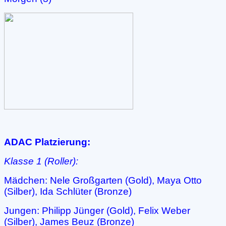
ADAC Platzierung:
Klasse 1 (Roller):
Mädchen: Nele Großgarten (Gold), Maya Otto
(Silber), Ida Schlüter (Bronze)
Jungen: Philipp Jünger (Gold), Felix Weber
(Silber), James Beuz (Bronze)