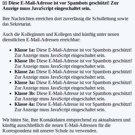
📧
Diese E-Mail-Adresse ist vor Spambots geschützt! Zur
Anzeige muss JavaScript eingeschaltet sein.
Ihre Nachrichten erreichen dort zuverlässig die Schulleitung sowie
das Sekretariat.
Auch die Kolleginnen und Kollegen sind künftig unter neuen
dienstlichen E-Mail-Adressen erreichbar:
Klasse 1a:
Diese E-Mail-Adresse ist vor Spambots geschützt!
Zur Anzeige muss JavaScript eingeschaltet sein.
Klasse 1b:
Diese E-Mail-Adresse ist vor Spambots geschützt!
Zur Anzeige muss JavaScript eingeschaltet sein.
Klasse 2a:
Diese E-Mail-Adresse ist vor Spambots geschützt!
Zur Anzeige muss JavaScript eingeschaltet sein.
Klasse 3a:
Diese E-Mail-Adresse ist vor Spambots geschützt!
Zur Anzeige muss JavaScript eingeschaltet sein.
Klasse 3b:
Diese E-Mail-Adresse ist vor Spambots geschützt!
Zur Anzeige muss JavaScript eingeschaltet sein.
Klasse 4a:
Diese E-Mail-Adresse ist vor Spambots geschützt!
Zur Anzeige muss JavaScript eingeschaltet sein.
Wir bitten Sie, Ihre Kontaktdaten entsprechend zu aktualisieren und
künftig ausschließlich die neuen E-Mail-Adressen für die
Korrespondenz mit unserer Schule zu verwenden.