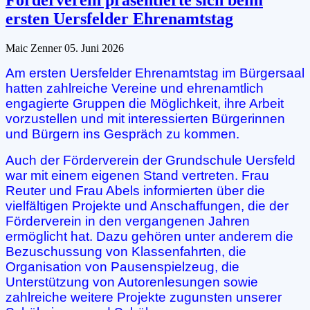
ersten Uersfelder Ehrenamtstag
Maic Zenner
05. Juni 2026
Am ersten Uersfelder Ehrenamtstag im Bürgersaal
hatten zahlreiche Vereine und ehrenamtlich
engagierte Gruppen die Möglichkeit, ihre Arbeit
vorzustellen und mit interessierten Bürgerinnen
und Bürgern ins Gespräch zu kommen.
Auch der Förderverein der Grundschule Uersfeld
war mit einem eigenen Stand vertreten. Frau
Reuter und Frau Abels informierten über die
vielfältigen Projekte und Anschaffungen, die der
Förderverein in den vergangenen Jahren
ermöglicht hat. Dazu gehören unter anderem die
Bezuschussung von Klassenfahrten, die
Organisation von Pausenspielzeug, die
Unterstützung von Autorenlesungen sowie
zahlreiche weitere Projekte zugunsten unserer