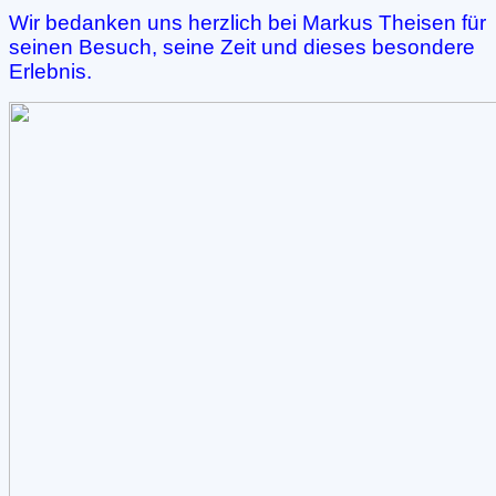
Wir bedanken uns herzlich bei Markus Theisen für
seinen Besuch, seine Zeit und dieses besondere
Erlebnis.