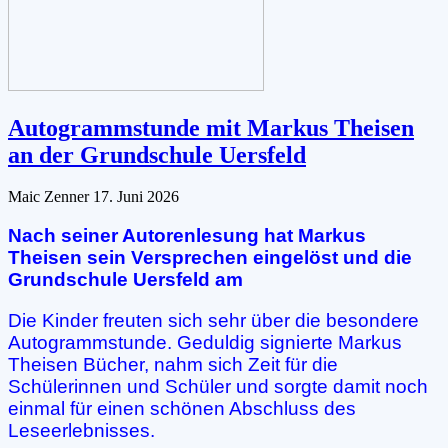
Autogrammstunde mit Markus Theisen
an der Grundschule Uersfeld
Maic Zenner
17. Juni 2026
Nach seiner Autorenlesung hat Markus
Theisen sein Versprechen eingelöst und die
Grundschule Uersfeld am
Die Kinder freuten sich sehr über die besondere
Autogrammstunde. Geduldig signierte Markus
Theisen Bücher, nahm sich Zeit für die
Schülerinnen und Schüler und sorgte damit noch
einmal für einen schönen Abschluss des
Leseerlebnisses.