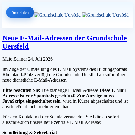
Anmelden
Neue E-Mail-Adressen der Grundschule
Uersfeld
Maic Zenner
24. Juli 2026
Im Zuge der Umstellung des E-Mail-Systems des Bildungsportals
Rheinland-Pfalz verfügt die Grundschule Uersfeld ab sofort über
neue dienstliche E-Mail-Adressen.
Bitte beachten Sie:
Die bisherige E-Mail-Adresse
Diese E-Mail-
Adresse ist vor Spambots geschützt! Zur Anzeige muss
JavaScript eingeschaltet sein.
wird in Kürze abgeschaltet und ist
anschließend nicht mehr erreichbar.
Für den Kontakt mit der Schule verwenden Sie bitte ab sofort
ausschließlich unsere neue zentrale E-Mail-Adresse:
Schulleitung & Sekretariat