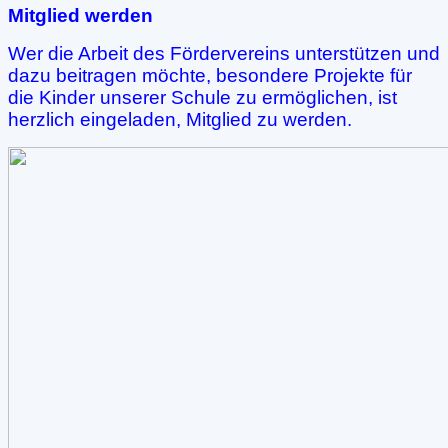
Mitglied werden
Wer die Arbeit des Fördervereins unterstützen und
dazu beitragen möchte, besondere Projekte für
die Kinder unserer Schule zu ermöglichen, ist
herzlich eingeladen, Mitglied zu werden.