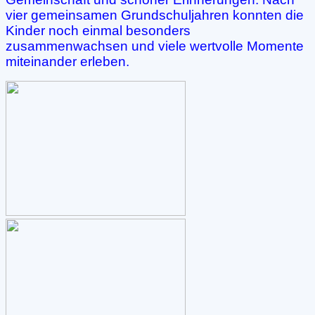
vier gemeinsamen Grundschuljahren konnten die
Kinder noch einmal besonders
zusammenwachsen und viele wertvolle Momente
miteinander erleben.