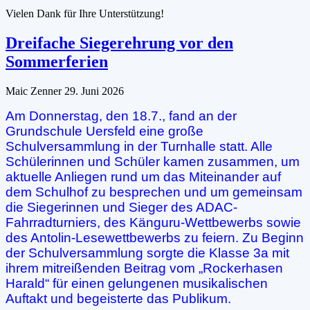
Vielen Dank für Ihre Unterstützung!
Dreifache Siegerehrung vor den
Sommerferien
Maic Zenner
29. Juni 2026
Am Donnerstag, den 18.7., fand an der
Grundschule Uersfeld eine große
Schulversammlung in der Turnhalle statt. Alle
Schülerinnen und Schüler kamen zusammen, um
aktuelle Anliegen rund um das Miteinander auf
dem Schulhof zu besprechen und um gemeinsam
die Siegerinnen und Sieger des ADAC-
Fahrradturniers, des Känguru-Wettbewerbs sowie
des Antolin-Lesewettbewerbs zu feiern. Zu Beginn
der Schulversammlung sorgte die Klasse 3a mit
ihrem mitreißenden Beitrag vom „Rockerhasen
Harald“ für einen gelungenen musikalischen
Auftakt und begeisterte das Publikum.