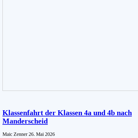
Klassenfahrt der Klassen 4a und 4b nach
Manderscheid
Maic Zenner
26. Mai 2026