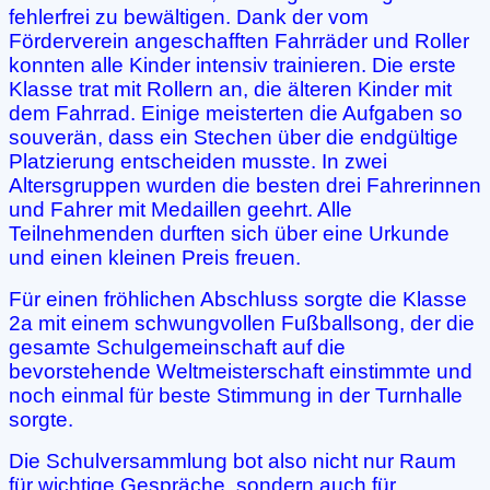
fehlerfrei zu bewältigen. Dank der vom
Förderverein angeschafften Fahrräder und Roller
konnten alle Kinder intensiv trainieren. Die erste
Klasse trat mit Rollern an, die älteren Kinder mit
dem Fahrrad. Einige meisterten die Aufgaben so
souverän, dass ein Stechen über die endgültige
Platzierung entscheiden musste. In zwei
Altersgruppen wurden die besten drei Fahrerinnen
und Fahrer mit Medaillen geehrt. Alle
Teilnehmenden durften sich über eine Urkunde
und einen kleinen Preis freuen.
Für einen fröhlichen Abschluss sorgte die Klasse
2a mit einem schwungvollen Fußballsong, der die
gesamte Schulgemeinschaft auf die
bevorstehende Weltmeisterschaft einstimmte und
noch einmal für beste Stimmung in der Turnhalle
sorgte.
Die Schulversammlung bot also nicht nur Raum
für wichtige Gespräche, sondern auch für