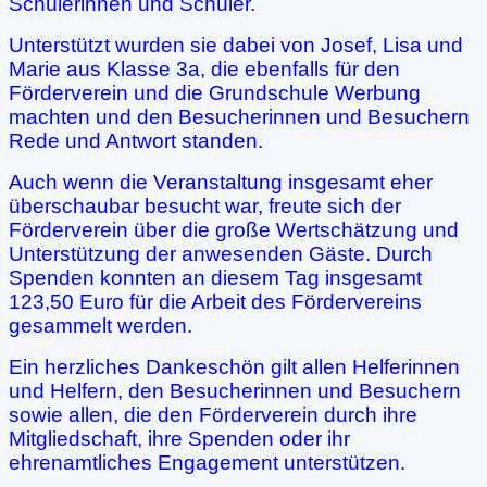
Schülerinnen und Schüler.
Unterstützt wurden sie dabei von Josef, Lisa und
Marie aus Klasse 3a, die ebenfalls für den
Förderverein und die Grundschule Werbung
machten und den Besucherinnen und Besuchern
Rede und Antwort standen.
Auch wenn die Veranstaltung insgesamt eher
überschaubar besucht war, freute sich der
Förderverein über die große Wertschätzung und
Unterstützung der anwesenden Gäste. Durch
Spenden konnten an diesem Tag insgesamt
123,50 Euro für die Arbeit des Fördervereins
gesammelt werden.
Ein herzliches Dankeschön gilt allen Helferinnen
und Helfern, den Besucherinnen und Besuchern
sowie allen, die den Förderverein durch ihre
Mitgliedschaft, ihre Spenden oder ihr
ehrenamtliches Engagement unterstützen.