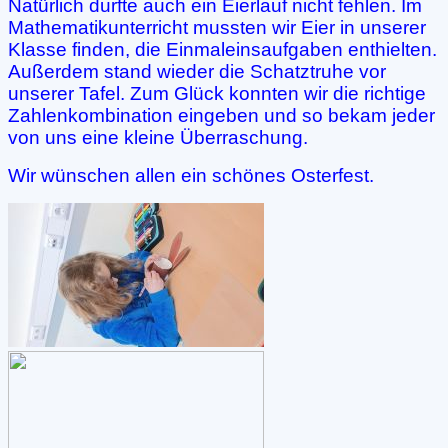
Natürlich durfte auch ein Eierlauf nicht fehlen. Im
Mathematikunterricht mussten wir Eier in unserer
Klasse finden, die Einmaleinsaufgaben enthielten.
Außerdem stand wieder die Schatztruhe vor
unserer Tafel. Zum Glück konnten wir die richtige
Zahlenkombination eingeben und so bekam jeder
von uns eine kleine Überraschung.
Wir wünschen allen ein schönes Osterfest.