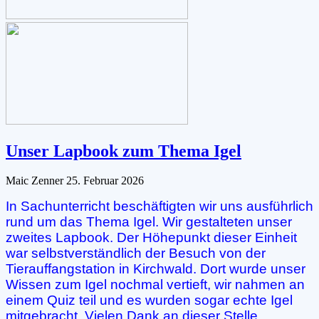
Unser Lapbook zum Thema Igel
Maic Zenner
25. Februar 2026
In Sachunterricht beschäftigten wir uns ausführlich
rund um das Thema
Igel. Wir gestalteten unser
zweites Lapbook. Der Höhepunkt dieser
Einheit
war selbstverständlich der Besuch von der
Tierauffangstation in
Kirchwald. Dort wurde unser
Wissen zum Igel nochmal vertieft, wir nahmen
an
einem Quiz teil und es wurden sogar echte Igel
mitgebracht. Vielen
Dank an dieser Stelle