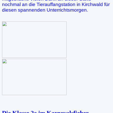
nochmal an die Tierauffangstation in Kirchwald für
diesen spannenden Unterrichtsmorgen.