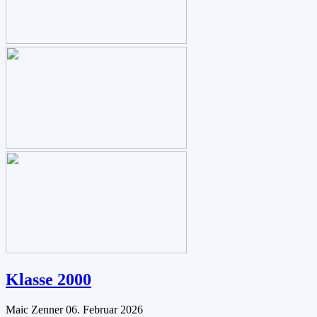
Klasse 2000
Maic Zenner
06. Februar 2026