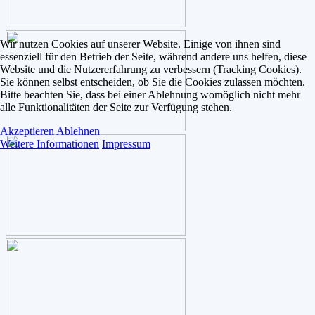
Wir nutzen Cookies auf unserer Website. Einige von ihnen sind
essenziell für den Betrieb der Seite, während andere uns helfen, diese
Website und die Nutzererfahrung zu verbessern (Tracking Cookies).
Sie können selbst entscheiden, ob Sie die Cookies zulassen möchten.
Bitte beachten Sie, dass bei einer Ablehnung womöglich nicht mehr
alle Funktionalitäten der Seite zur Verfügung stehen.
Akzeptieren
Ablehnen
Weitere Informationen
Impressum