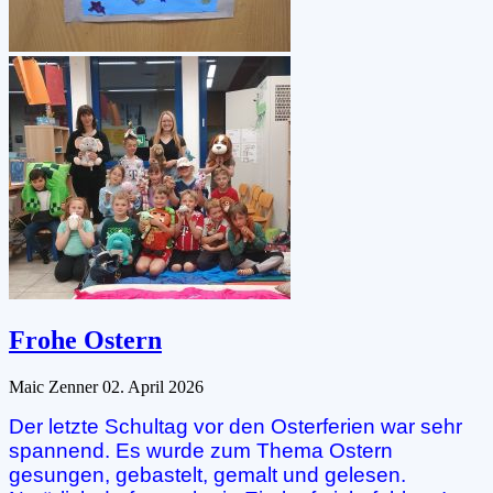
Frohe Ostern
Maic Zenner
02. April 2026
Der letzte Schultag vor den Osterferien war sehr
spannend. Es wurde zum Thema Ostern
gesungen, gebastelt, gemalt und gelesen.