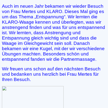
Auch im neuen Jahr bekamen wir wieder Besuch
von Frau Mertes und KLARO. Dieses Mal ging es
um das Thema „Entspannung“. Wir lernten die
KLARO-Waage kennen und überlegten, was wir
anstrengend finden und was für uns entspannend
ist. Wir lernten, dass Anstrengung und
Entspannung gleich wichtig sind und dass die
Waage im Gleichgewicht sein soll. Danach
bekamen wir eine Kugel, mit der wir verschiedene
Übungen machten. Besonders schön und
entspannend fanden wir die Partnermassage.
Wir freuen uns schon auf den nächsten Besuch
und bedanken uns herzlich bei Frau Mertes für
Ihren Besuch.