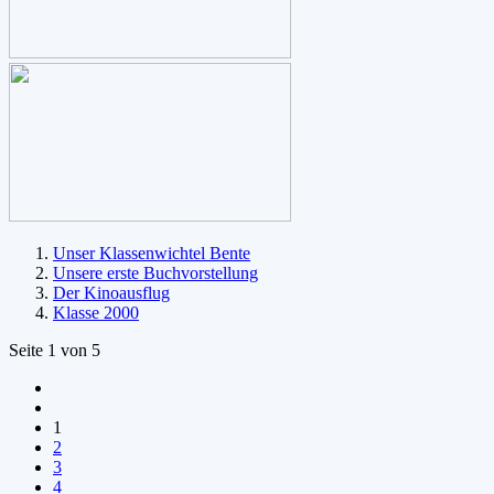
Unser Klassenwichtel Bente
Unsere erste Buchvorstellung
Der Kinoausflug
Klasse 2000
Seite 1 von 5
1
2
3
4