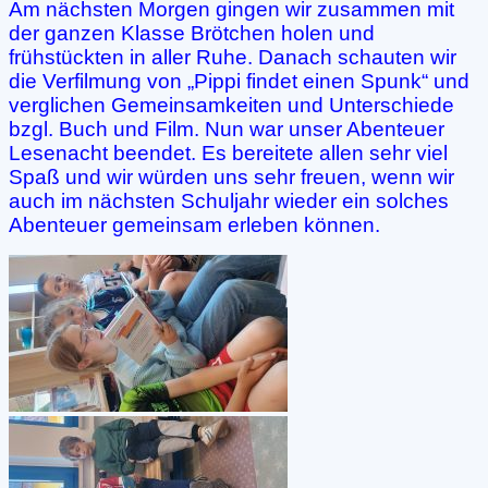
Am nächsten Morgen gingen wir zusammen mit
der ganzen Klasse Brötchen holen und
frühstückten in aller Ruhe. Danach schauten wir
die Verfilmung von „Pippi findet einen Spunk“ und
verglichen Gemeinsamkeiten und Unterschiede
bzgl. Buch und Film. Nun war unser Abenteuer
Lesenacht beendet. Es bereitete allen sehr viel
Spaß und wir würden uns sehr freuen, wenn wir
auch im nächsten Schuljahr wieder ein solches
Abenteuer gemeinsam erleben können.