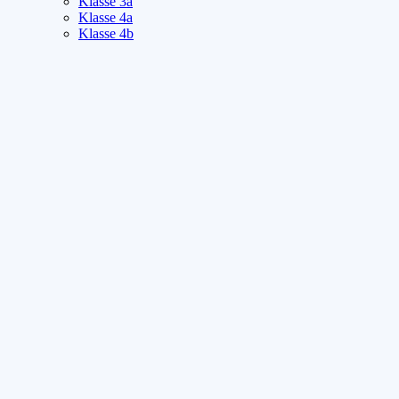
Klasse 3a
Klasse 4a
Klasse 4b