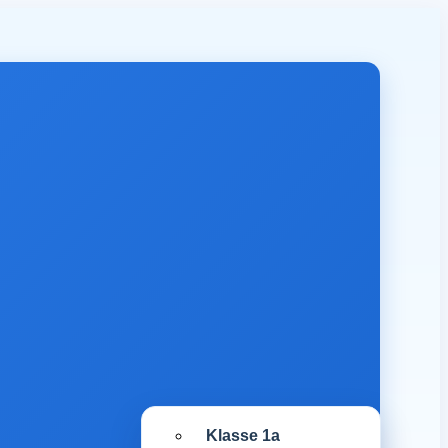
Klasse 1a