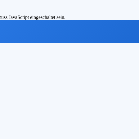
ss JavaScript eingeschaltet sein.