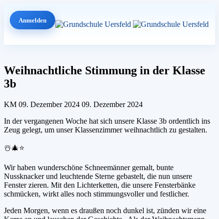
Anmelden
Weihnachtliche Stimmung in der Klasse
3b
KM
09. Dezember 2024
09. Dezember 2024
In der vergangenen Woche hat sich unsere Klasse 3b ordentlich ins
Zeug gelegt, um unser Klassenzimmer weihnachtlich zu gestalten.
☃️🎄⭐️
Wir haben wunderschöne Schneemänner gemalt, bunte
Nussknacker und leuchtende Sterne gebastelt, die nun unsere
Fenster zieren. Mit den Lichterketten, die unsere Fensterbänke
schmücken, wirkt alles noch stimmungsvoller und festlicher.
Jeden Morgen, wenn es draußen noch dunkel ist, zünden wir eine